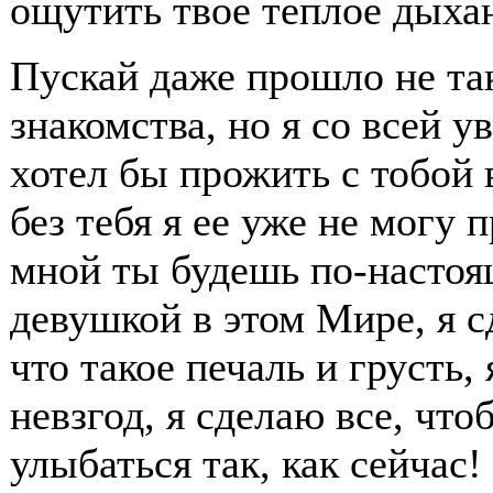
ощутить твое теплое дыхан
Пускай даже прошло не та
знакомства, но я со всей у
хотел бы прожить с тобой 
без тебя я ее уже не могу 
мной ты будешь по-настоя
девушкой в этом Мире, я с
что такое печаль и грусть,
невзгод, я сделаю все, чт
улыбаться так, как сейчас!