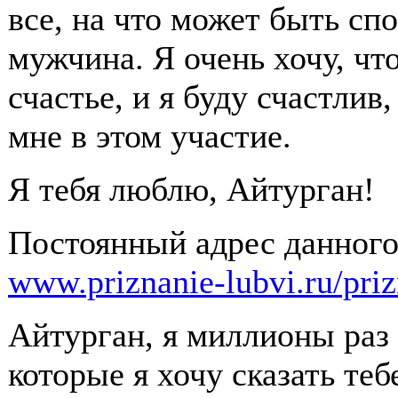
все, на что может быть с
мужчина. Я очень хочу, чт
счастье, и я буду счастлив
мне в этом участие.
Я тебя люблю, Айтурган!
Постоянный адрес данного
www.priznanie-lubvi.ru/pri
Айтурган, я миллионы раз
которые я хочу сказать тебе