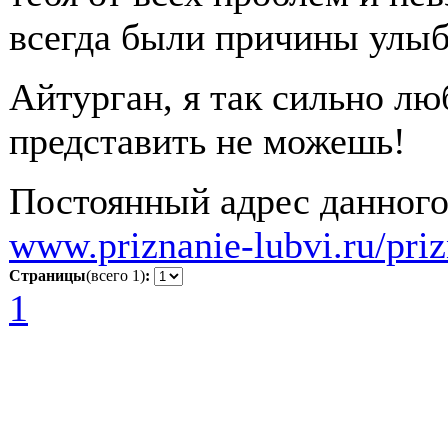
всегда были причины улыба
Айтурган, я так сильно лю
представить не можешь!
Постоянный адрес данного
www.priznanie-lubvi.ru/pri
Страницы
(всего 1)
:
1