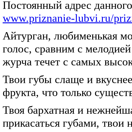
Постоянный адрес данного
www.priznanie-lubvi.ru/pri
Айтурган, любименькая м
голос, сравним с мелодией
журча течет с самых высо
Твои губы слаще и вкуснее
фрукта, что только существ
Твоя бархатная и нежнейша
прикасаться губами, твои