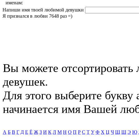
именам:
Напиши имя твоей любимой девушки
Я признался в любви 7648 раз =)
Вы можете отсортировать
девушек.
Для этого выберите букву 
начинается имя Вашей лю
А
Б
В
Г
Д
Е
Ё
Ж
З
И
К
Л
М
Н
О
П
Р
С
Т
У
Ф
Х
Ц
Ч
Щ
Ш
Э
Ю