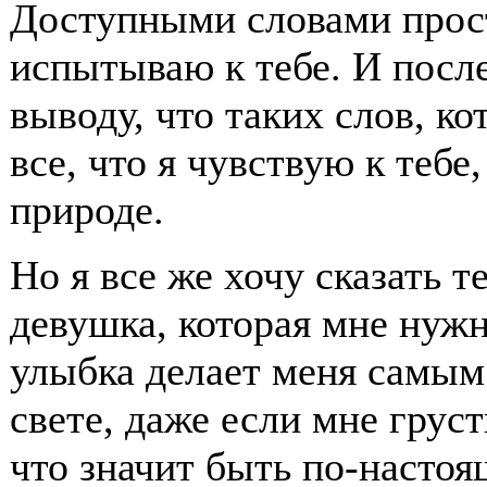
Доступными словами прост
испытываю к тебе. И посл
выводу, что таких слов, 
все, что я чувствую к тебе
природе.
Но я все же хочу сказать т
девушка, которая мне нужн
улыбка делает меня самым
свете, даже если мне груст
что значит быть по-настоя