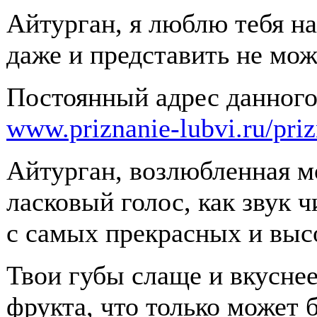
Айтурган, я люблю тебя на
даже и представить не мо
Постоянный адрес данного
www.priznanie-lubvi.ru/pri
Айтурган, возлюбленная 
ласковый голос, как звук 
с самых прекрасных и выс
Твои губы слаще и вкуснее
фрукта, что только может 