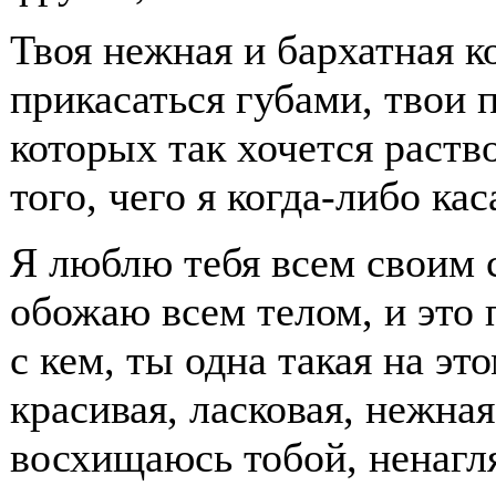
Твоя нежная и бархатная к
прикасаться губами, твои 
которых так хочется раств
того, чего я когда-либо кас
Я люблю тебя всем своим 
обожаю всем телом, и это 
с кем, ты одна такая на эт
красивая, ласковая, нежна
восхищаюсь тобой, ненагл