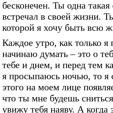
бесконечен. Ты одна такая 
встречал в своей жизни. Т
которой я хочу быть всю ж
Каждое утро, как только я 
начинаю думать – это о те
тебе и днем, и перед тем к
я просыпаюсь ночью, то я с
этого на моем лице появля
что ты мне будешь сниться,
увижу тебя наяву. А когда 