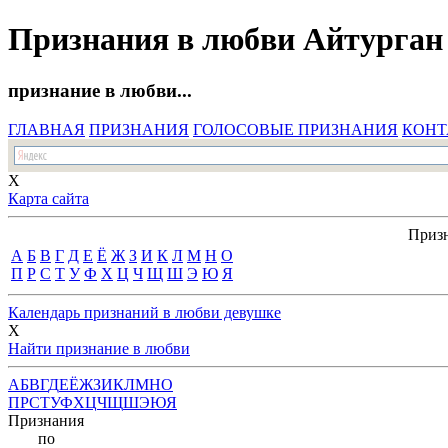
Признания в любви Айтурган
признание в любви...
ГЛАВНАЯ
ПРИЗНАНИЯ
ГОЛОСОВЫЕ ПРИЗНАНИЯ
КОНТ
X
Карта сайта
Призн
А
Б
В
Г
Д
Е
Ё
Ж
З
И
К
Л
М
Н
О
П
Р
С
Т
У
Ф
Х
Ц
Ч
Щ
Ш
Э
Ю
Я
Календарь признаний в любви девушке
X
Найти признание в любви
А
Б
В
Г
Д
Е
Ё
Ж
З
И
К
Л
М
Н
О
П
Р
С
Т
У
Ф
Х
Ц
Ч
Щ
Ш
Э
Ю
Я
Признания
по