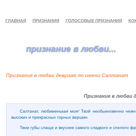
ГЛАВНАЯ
ПРИЗНАНИЯ
ГОЛОСОВЫЕ ПРИЗНАНИЯ
КО
признание в любви...
Признание в любви девушке по имени Салтанат
Признание в любви 
Салтанат, любименькая моя! Твой необыкновенно нежны
высоких и прекрасных горных вершин.
Твои губы слаще и вкуснее самого сладкого и спелого фр