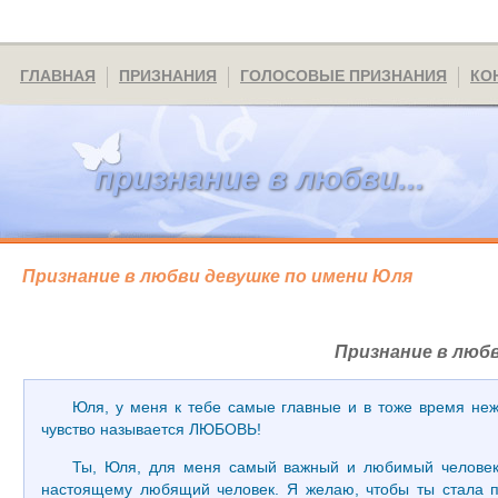
ГЛАВНАЯ
ПРИЗНАНИЯ
ГОЛОСОВЫЕ ПРИЗНАНИЯ
КО
признание в любви...
Признание в любви девушке по имени Юля
Признание в любв
Юля, у меня к тебе самые главные и в тоже время нежны
чувство называется ЛЮБОВЬ!
Ты, Юля, для меня самый важный и любимый человек на
настоящему любящий человек. Я желаю, чтобы ты стала п