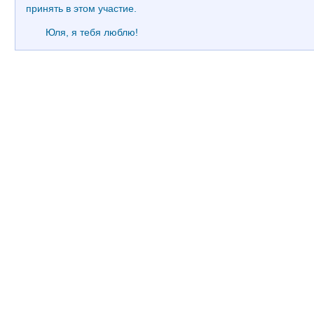
принять в этом участие.
Юля, я тебя люблю!