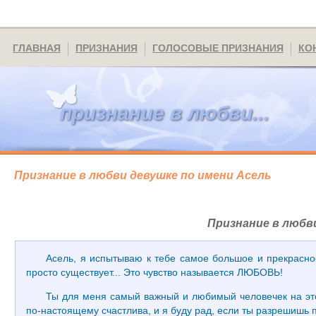
ГЛАВНАЯ
ПРИЗНАНИЯ
ГОЛОСОВЫЕ ПРИЗНАНИЯ
КО
признание в любви...
Признание в любви девушке по имени Асель
Признание в любв
Асель, я испытываю к тебе самое большое и прекрасное 
просто существует... Это чувство называется ЛЮБОВЬ!
Ты для меня самый важный и любимый человечек на этом
по-настоящему счастлива, и я буду рад, если ты разрешишь п