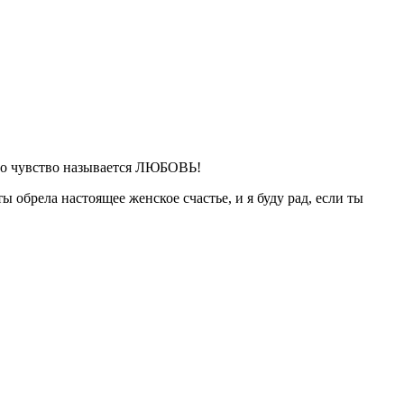
 Это чувство называется ЛЮБОВЬ!
ы обрела настоящее женское счастье, и я буду рад, если ты