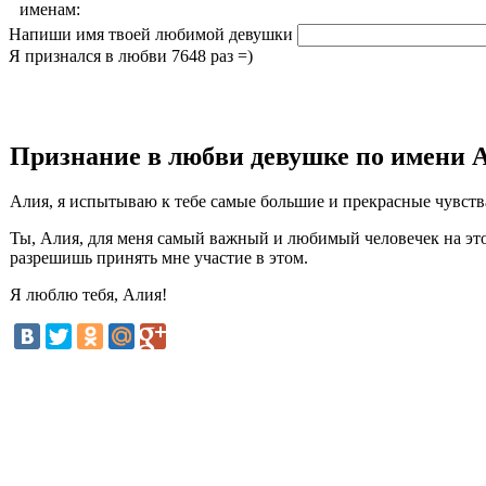
именам:
Напиши имя твоей любимой девушки
Я признался в любви 7648 раз =)
Признание в любви девушке по имени 
Алия, я испытываю к тебе самые большие и прекрасные чувства
Ты, Алия, для меня самый важный и любимый человечек на этом с
разрешишь принять мне участие в этом.
Я люблю тебя, Алия!