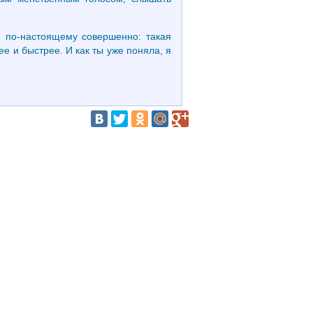
и по-настоящему совершенно: такая
ее и быстрее. И как ты уже поняла, я