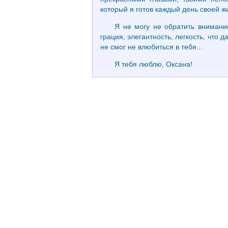
который я готов каждый день своей жи
Я не могу не обратить внимани
грация, элегантность, легкость, что
не смог не влюбиться в тебя...
Я тебя люблю, Оксана!