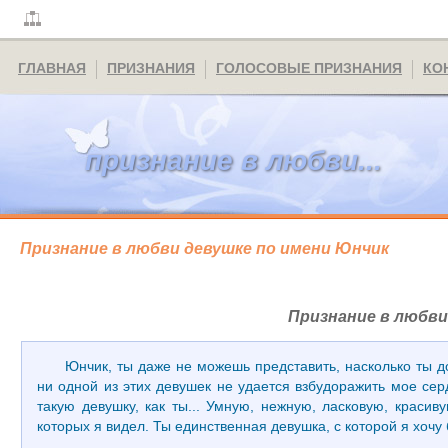
ГЛАВНАЯ
ПРИЗНАНИЯ
ГОЛОСОВЫЕ ПРИЗНАНИЯ
КО
признание в любви...
Признание в любви девушке по имени Юнчик
Признание в любви
Юнчик, ты даже не можешь представить, насколько ты 
ни одной из этих девушек не удается взбудоражить мое серд
такую девушку, как ты... Умную, нежную, ласковую, красив
которых я видел. Ты единственная девушка, с которой я хочу 