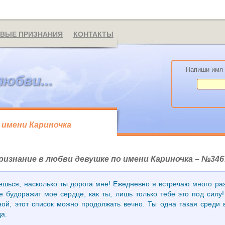
ВЫЕ ПРИЗНАНИЯ
КОНТАКТЫ
Напиши имя 
любви...
 имени Кариночка
ризнание в любви девушке по имени Кариночка – №346
ешься, насколько ты дорога мне! Ежедневно я встречаю много р
е будоражит мое сердце, как ты, лишь только тебе это под силу!
жной, этот список можно продолжать вечно. Ты одна такая среди в
да.