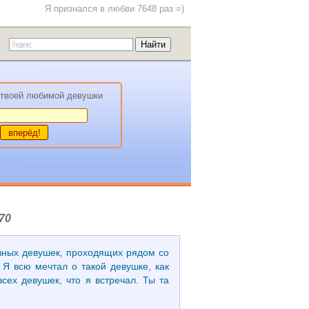
Я признался в любви 7648 раз =)
твоей любимой девушки
70
азных девушек, проходящих рядом со
 Я всю мечтал о такой девушке, как
сех девушек, что я встречал. Ты та