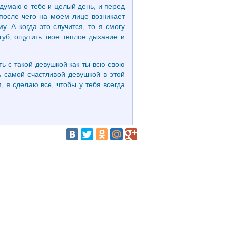
 думаю о тебе и целый день, и перед
 после чего на моем лице возникает
. А когда это случится, то я смогу
 губ, ощутить твое теплое дыхание и
ть с такой девушкой как ты всю свою
ь самой счастливой девушкой в этой
, я сделаю все, чтобы у тебя всегда