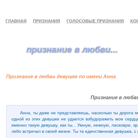
ГЛАВНАЯ
ПРИЗНАНИЯ
ГОЛОСОВЫЕ ПРИЗНАНИЯ
КО
признание в любви...
Признание в любви девушке по имени Анна
Признание в любв
Анна, ты даже не представляешь, насколько ты дорога м
одной из этих девушек не удается взбудоражить мое сердце
именно такую девушку, как ты... Умную, нежную, ласковую, кр
либо встречал в своей жизни. Ты та единственная девушка, с 