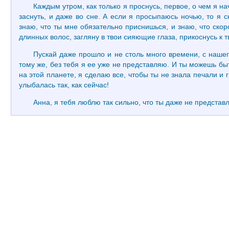
Каждым утром, как только я проснусь, первое, о чем я на
заснуть, и даже во сне. А если я просыпаюсь ночью, то я 
знаю, что ты мне обязательно приснишься, и знаю, что скор
длинных волос, загляну в твои сияющие глаза, прикоснусь к 
Пускай даже прошло и не столь много времени, с нашего
тому же, без тебя я ее уже не представляю. И ты можешь бы
на этой планете, я сделаю все, чтобы ты не знала печали и г
улыбалась так, как сейчас!
Анна, я тебя люблю так сильно, что ты даже не представ