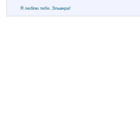
Я люблю тебя, Эльвира!