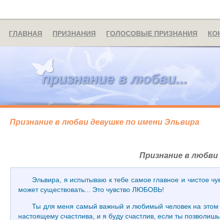
ГЛАВНАЯ
ПРИЗНАНИЯ
ГОЛОСОВЫЕ ПРИЗНАНИЯ
КО
признание в любви...
Признание в любви девушке по имени Эльвира
Признание в любви
Эльвира, я испытываю к тебе самое главное и чистое чув
может существовать... Это чувство ЛЮБОВЬ!
Ты для меня самый важный и любимый человек на этом св
настоящему счастлива, и я буду счастлив, если ты позволишь