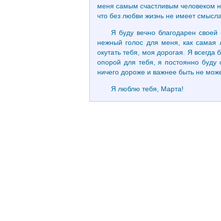
меня самым счастливым человеком на 
что без любви жизнь не имеет смысла.
Я буду вечно благодарен своей 
нежный голос для меня, как самая 
окутать тебя, моя дорогая. Я всегда 
опорой для тебя, я постоянно буду 
ничего дороже и важнее быть не може
Я люблю тебя, Марта!