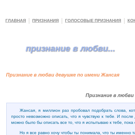
ГЛАВНАЯ
ПРИЗНАНИЯ
ГОЛОСОВЫЕ ПРИЗНАНИЯ
КО
признание в любви...
Признание в любви девушке по имени Жансая
Признание в любви
Жансая, я миллион раз пробовал подобрать слова, кот
просто невозможно описать, что я чувствую к тебе. И после
можно было бы описать все то, что я испытываю к тебе, пока
Но я все равно хочу чтобы ты понимала, что ты именно т