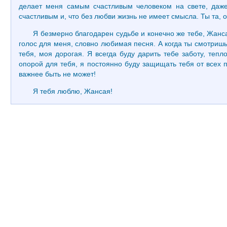
делает меня самым счастливым человеком на свете, даже
счастливым и, что без любви жизнь не имеет смысла. Ты та, о
Я безмерно благодарен судьбе и конечно же тебе, Жанса
голос для меня, словно любимая песня. А когда ты смотришь
тебя, моя дорогая. Я всегда буду дарить тебе заботу, теп
опорой для тебя, я постоянно буду защищать тебя от всех п
важнее быть не может!
Я тебя люблю, Жансая!