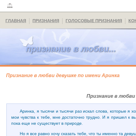
ГЛАВНАЯ
ПРИЗНАНИЯ
ГОЛОСОВЫЕ ПРИЗНАНИЯ
КО
признание в любви...
Признание в любви девушке по имени Аринка
Признание в любви
Аринка, я тысячи и тысячи раз искал слова, которые я хо
мои чувства к тебе, мне достаточно трудно. И я пришел к в
пока еще не существует в природе.
Но я все равно хочу сказать тебе, что ты именно та дев