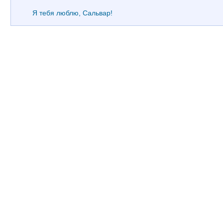
Я тебя люблю, Сальвар!