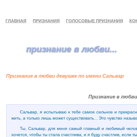
ГЛАВНАЯ
ПРИЗНАНИЯ
ГОЛОСОВЫЕ ПРИЗНАНИЯ
КО
признание в любви...
Признание в любви девушке по имени Сальвар
Признание в любви
Сальвар, я испытываю к тебе самое сильное и прекрасно
жить, а только лишь может существовать... Это чувство наз
Ты, Сальвар, для меня самый главный и любимый человек
хочется, чтобы ты стала счастлива, и я буду счастлив, если 