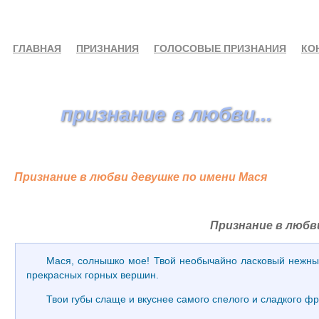
ГЛАВНАЯ
ПРИЗНАНИЯ
ГОЛОСОВЫЕ ПРИЗНАНИЯ
КО
признание в любви...
Признание в любви девушке по имени Мася
Признание в любв
Мася, солнышко мое! Твой необычайно ласковый нежный
прекрасных горных вершин.
Твои губы слаще и вкуснее самого спелого и сладкого фру