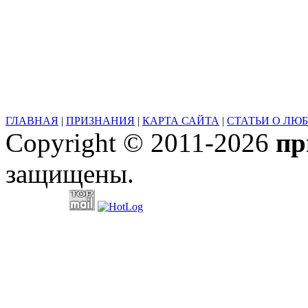
ГЛАВНАЯ
|
ПРИЗНАНИЯ
|
КАРТА САЙТА
|
СТАТЬИ О ЛЮ
Copyright © 2011-2026
пр
защищены.